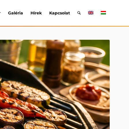
r
Galéria
Hírek
Kapcsolat