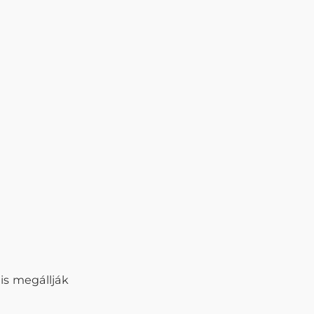
is megállják