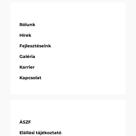
Rólunk
Hírek
Fejlesztéseink
Galéria
Karrier
Kapcsolat
ÁSZF
Elállási tájékoztató