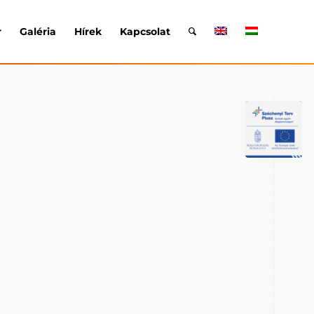
r
Galéria
Hírek
Kapcsolat