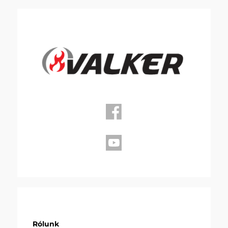
Rólunk