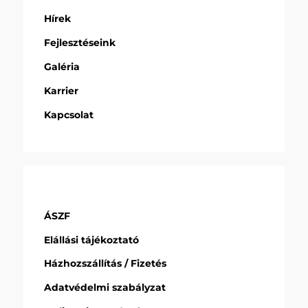
Hírek
Fejlesztéseink
Galéria
Karrier
Kapcsolat
ÁSZF
Elállási tájékoztató
Házhozszállítás / Fizetés
Adatvédelmi szabályzat