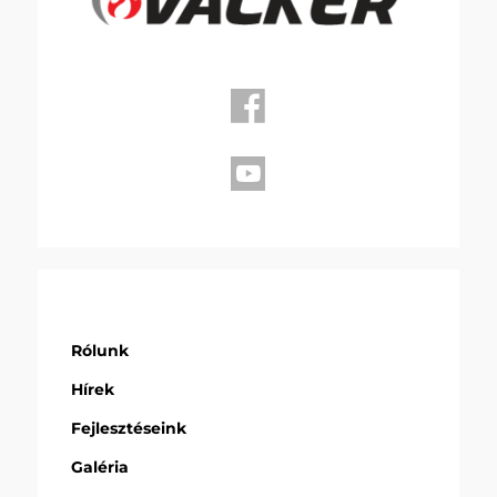
Rólunk
Hírek
Fejlesztéseink
Galéria