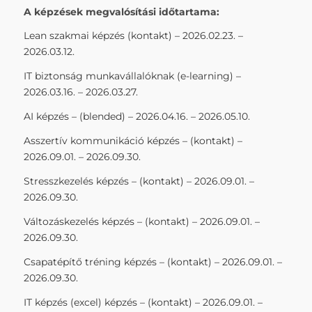
A képzések megvalósítási időtartama:
Lean szakmai képzés (kontakt) – 2026.02.23. –
2026.03.12.
IT biztonság munkavállalóknak (e-learning) –
2026.03.16. – 2026.03.27.
AI képzés – (blended) – 2026.04.16. – 2026.05.10.
Asszertív kommunikáció képzés – (kontakt) –
2026.09.01. – 2026.09.30.
Stresszkezelés képzés – (kontakt) – 2026.09.01. –
2026.09.30.
Változáskezelés képzés – (kontakt) – 2026.09.01. –
2026.09.30.
Csapatépítő tréning képzés – (kontakt) – 2026.09.01. –
2026.09.30.
IT képzés (excel) képzés – (kontakt) – 2026.09.01. –