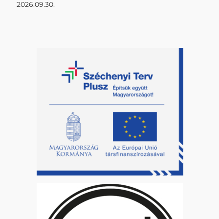
2026.09.30.