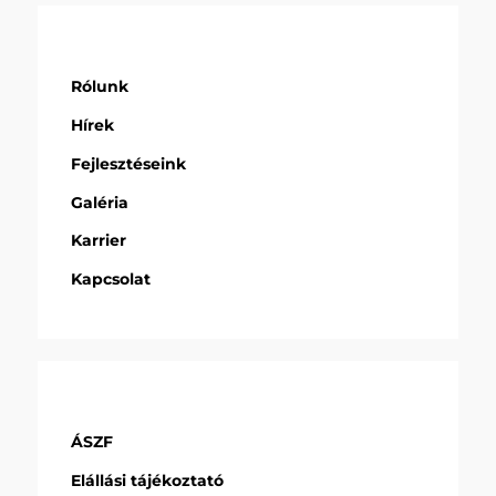
Rólunk
Hírek
Fejlesztéseink
Galéria
Karrier
Kapcsolat
ÁSZF
Elállási tájékoztató