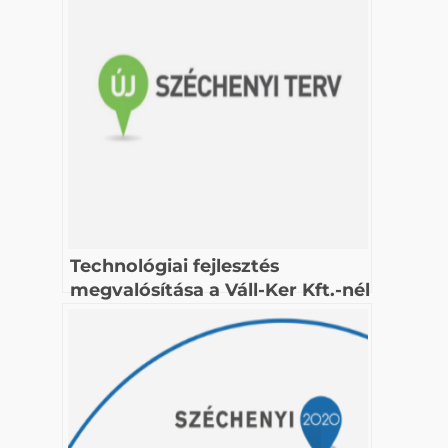
Technológiai fejlesztés
megvalósítása a Váll-Ker Kft.-nél