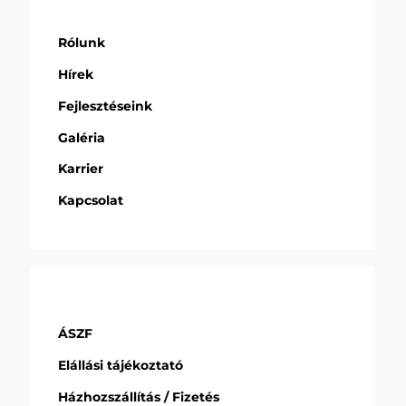
Rólunk
Hírek
Fejlesztéseink
Galéria
Karrier
Kapcsolat
ÁSZF
Elállási tájékoztató
Házhozszállítás / Fizetés