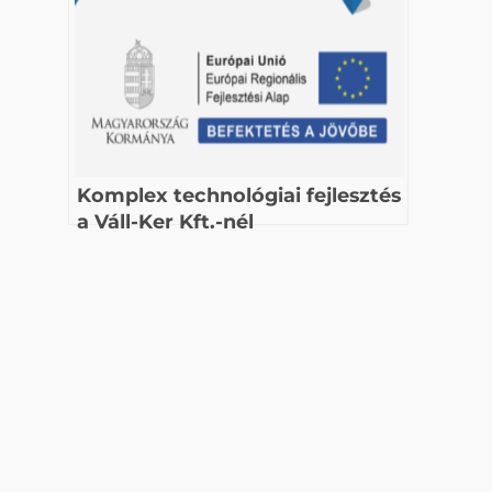
Komplex technológiai fejlesztés
a Váll-Ker Kft.-nél