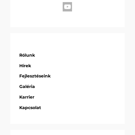
Rólunk
Hírek
Fejlesztéseink
Galéria
Karrier
Kapcsolat