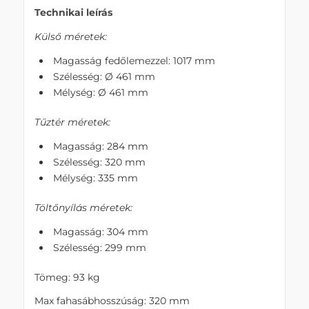
Technikai leírás
Külső méretek:
Magasság fedőlemezzel: 1017 mm
Szélesség: Ø 461 mm
Mélység: Ø 461 mm
Tűztér méretek:
Magasság: 284 mm
Szélesség: 320 mm
Mélység: 335 mm
Töltőnyílás méretek:
Magasság: 304 mm
Szélesség: 299 mm
Tömeg: 93 kg
Max fahasábhosszúság: 320 mm