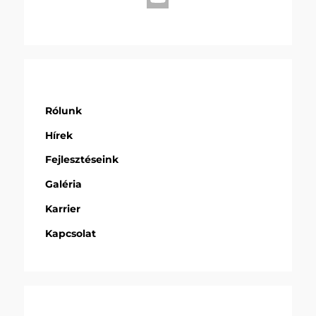
Rólunk
Hírek
Fejlesztéseink
Galéria
Karrier
Kapcsolat