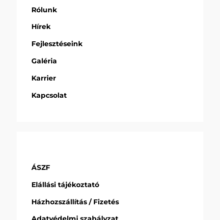
Rólunk
Hírek
Fejlesztéseink
Galéria
Karrier
Kapcsolat
ÁSZF
Elállási tájékoztató
Házhozszállítás / Fizetés
Adatvédelmi szabályzat