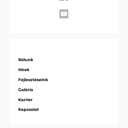
Rólunk
Hírek
Fejlesztéseink
Galéria
Karrier
Kapcsolat