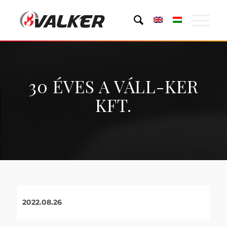
30 ÉVES A VÁLL-KER
KFT.
2022.08.26