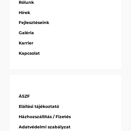
Rólunk
Hírek
Fejlesztéseink
Galéria
Karrier
Kapcsolat
ÁSZF
Elállási tájékoztató
Házhozszállítás / Fizetés
Adatvédelmi szabályzat